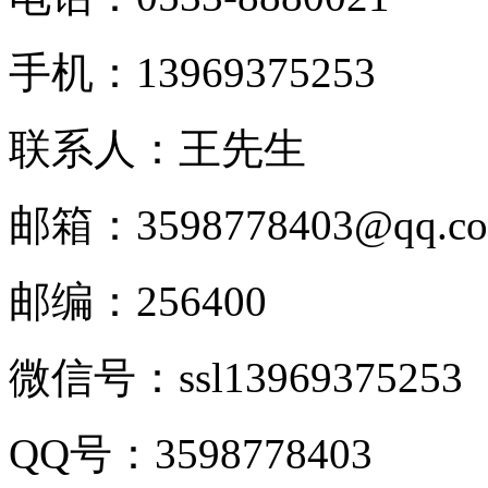
手机：
13969375253
联系人：王先生
邮箱：
3598778403@qq.c
邮编：
256400
微信号：
ssl13969375253
QQ
号：
3598778403