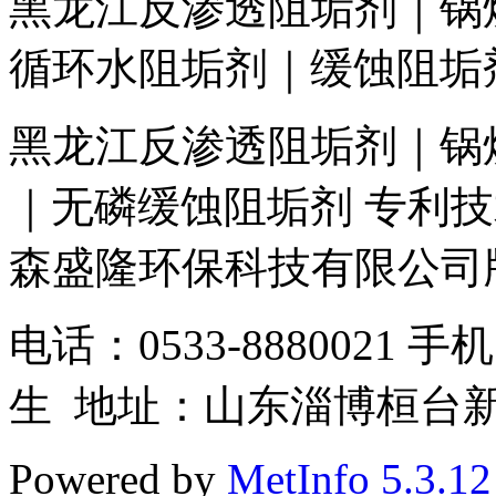
黑龙江反渗透阻垢剂｜锅
循环水阻垢剂｜缓蚀阻垢
黑龙江反渗透阻垢剂｜锅
｜无磷缓蚀阻垢剂
专利技术
森盛隆环保科技有限公司
电话：0533-8880021 手
生
地址：山东淄博桓台新城
Powered by
MetInfo 5.3.12