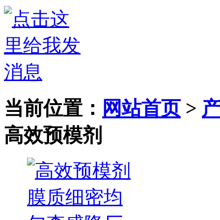
当前位置：
网站首页
>
高效预模剂