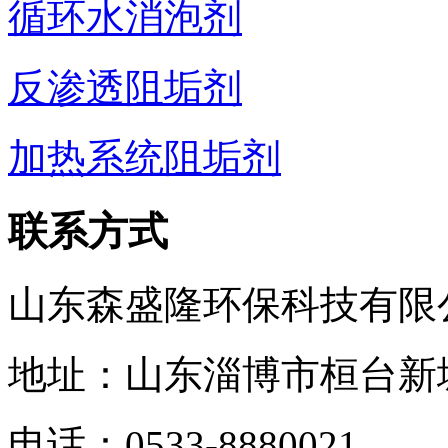
循环水消泡剂
反渗透阻垢剂
加热系统阻垢剂
联系方式
山东森盛隆环保科技有限
地址：山东淄博市桓台新
电话：
0533-8880021