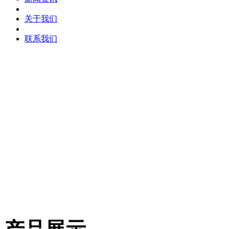
关于我们
联系我们